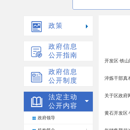
政策
政府信息
公开指南
开发区·铁
政府信息
淬炼干部真本
公开制度
关于区政府
法定主动
公开内容
黄石开发区·
政府领导