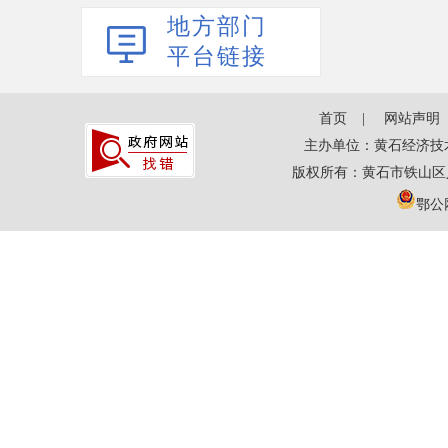
地方部门
平台链接
首页
网站声明
主办单位：黄石经济技
版权所有：黄石市铁山区
鄂公网