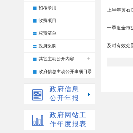
招考录用
上半年黄石G
收费项目
一季度全市生
权责清单
及时有效处置
政府采购
其它主动公开内容
政府信息主动公开事项目录
政府信息
公开年报
政府网站工
作年度报表