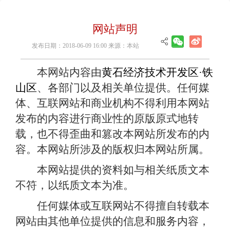
网站声明
发布日期：2018-06-09 16:00 来源：本站
本网站内容由
黄石经济技术开发区·铁
山区
、各部门以及相关单位提供。任何媒
体、互联网站和商业机构不得利用本网站
发布的内容进行商业性的原版原式地转
载，也不得歪曲和篡改本网站所发布的内
容。本网站所涉及的版权归本网站所属。
本网站提供的资料如与相关纸质文本
不符，以纸质文本为准。
任何媒体或互联网站不得擅自转载本
网站由其他单位提供的信息和服务内容，