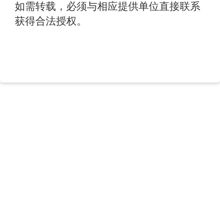
如需转载，必须与相应提供单位直接联系
获得合法授权。