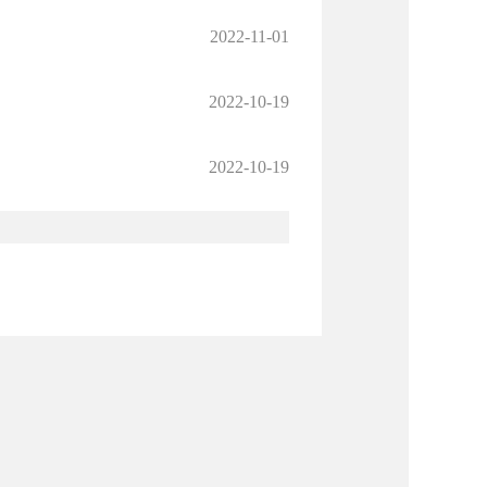
2022-11-01
2022-10-19
2022-10-19