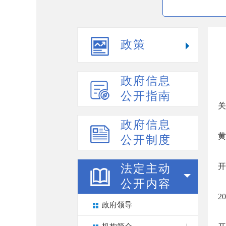
政策
政府信息
公开指南
关
政府信息
黄
公开制度
开
法定主动
公开内容
2
政府领导