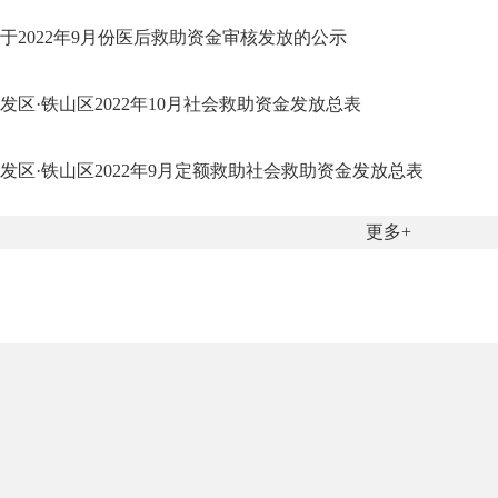
于2022年9月份医后救助资金审核发放的公示
发区·铁山区2022年10月社会救助资金发放总表
发区·铁山区2022年9月定额救助社会救助资金发放总表
更多