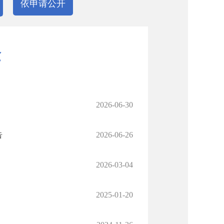
依申请公开
金
2026-06-30
告
2026-06-26
2026-03-04
2025-01-20