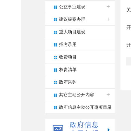
公益事业建设
关
建议提案办理
开
重大项目建设
招考录用
开
收费项目
权责清单
政府采购
其它主动公开内容
政府信息主动公开事项目录
政府信息