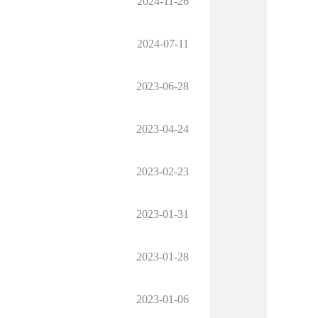
2024-11-26
2024-07-11
2023-06-28
2023-04-24
2023-02-23
2023-01-31
2023-01-28
2023-01-06