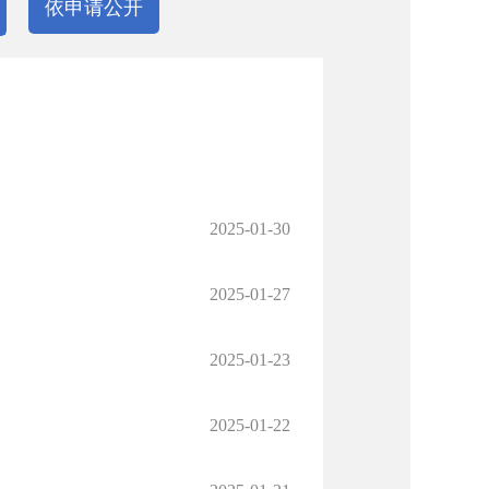
依申请公开
2025-01-30
2025-01-27
2025-01-23
2025-01-22