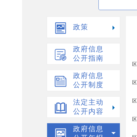
政策
政府信息
公开指南
区
政府信息
区
公开制度
区
法定主动
公开内容
区
政府信息