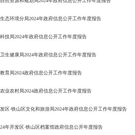
自然资源和规划局2024年政府信息公开工作年度报告
生态环境分局2024年政府信息公开工作年度报告
科技局2024年政府信息公开工作年度报告
卫生健康局2024年政府信息公开工作年度报告
教育局2024政府信息公开工作年度报告
农业农村局2024政府信息公开工作年度报告
发区·铁山区文化和旅游局2024年政府信息公开工作年度报告
024年开发区·铁山区档案馆政府信息公开年度报告