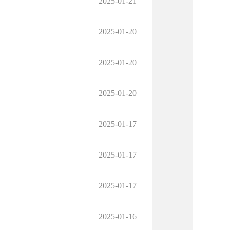
2025-01-21
2025-01-20
2025-01-20
2025-01-20
2025-01-17
2025-01-17
2025-01-17
2025-01-16