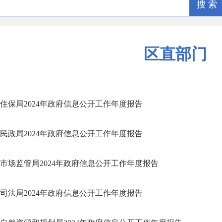
搜 索
区直部门
住保局2024年政府信息公开工作年度报告
民政局2024年政府信息公开工作年度报告
市场监管局2024年政府信息公开工作年度报告
司法局2024年政府信息公开工作年度报告