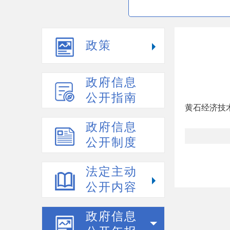
政策
政府信息
公开指南
黄石经济技术
政府信息
公开制度
法定主动
公开内容
政府信息