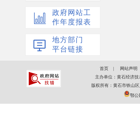
政府网站工
作年度报表
地方部门
平台链接
首页
网站声明
主办单位：黄石经济技
版权所有：黄石市铁山区
鄂公网