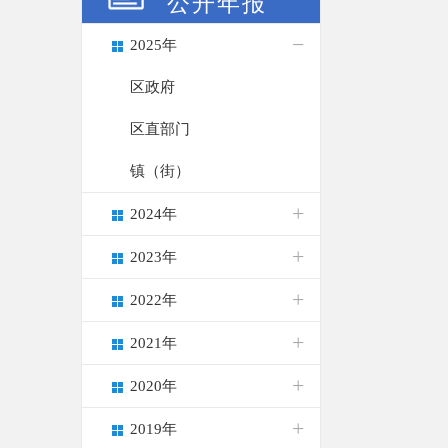
公开年报
2025年
区政府
区直部门
镇（街）
2024年
2023年
2022年
2021年
2020年
2019年