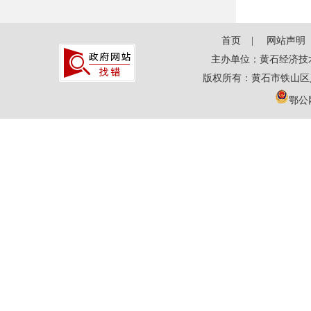
首页
网站声明
主办单位：黄石经济技
版权所有：黄石市铁山区
鄂公网