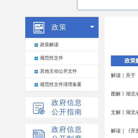
政策
政策解读
规范性文件
政策
其他主动公开文件
解读｜关于
规范性文件清理备案
图解丨湖北
政府信息
公开指南
文解丨湖北
政府信息
解读｜《开发