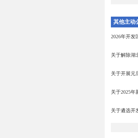
其他主动
2026年开
关于解除湖
关于开展元
关于2025
关于遴选开发