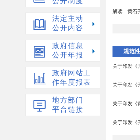
公开制度
解读｜黄石开
法定主动
公开内容
政府信息
规范
公开年报
关于印发《
政府网站工
作年度报表
关于印发《开
地方部门
关于印发《黄
平台链接
关于印发《开