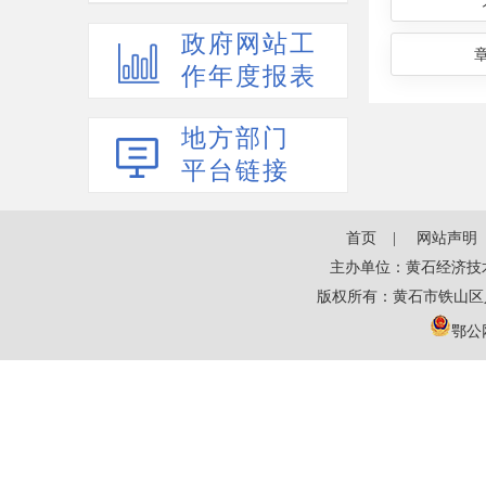
政府网站工
作年度报表
地方部门
平台链接
首页
网站声明
主办单位：黄石经济技
版权所有：黄石市铁山区
鄂公网