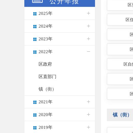
公开年报
区
2025年
区
2024年
2023年
2022年
区政府
区自
区直部门
镇（街）
2021年
镇（街）
2020年
2019年