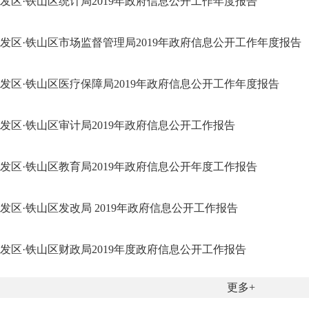
发区·铁山区统计局2019年政府信息公开工作年度报告
发区·铁山区市场监督管理局2019年政府信息公开工作年度报告
发区·铁山区医疗保障局2019年政府信息公开工作年度报告
发区·铁山区审计局2019年政府信息公开工作报告
发区·铁山区教育局2019年政府信息公开年度工作报告
发区·铁山区发改局 2019年政府信息公开工作报告
发区·铁山区财政局2019年度政府信息公开工作报告
更多