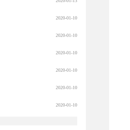
2020-01-13
2020-01-10
2020-01-10
2020-01-10
2020-01-10
2020-01-10
2020-01-10