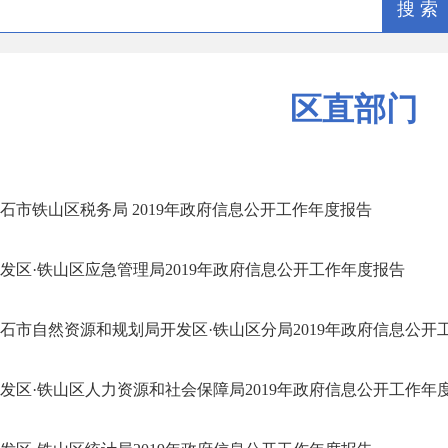
搜 索
区直部门
石市铁山区税务局 2019年政府信息公开工作年度报告
发区·铁山区应急管理局2019年政府信息公开工作年度报告
石市自然资源和规划局开发区·铁山区分局2019年政府信息公开工作
发区·铁山区人力资源和社会保障局2019年政府信息公开工作年