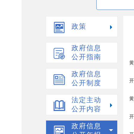
政策
政府信息
公开指南
黄
政府信息
开
公开制度
黄
法定主动
公开内容
开
政府信息