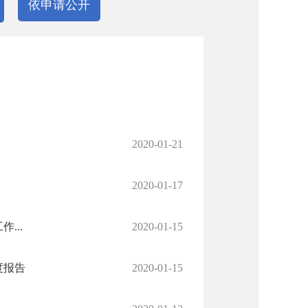
依申请公开
2020-01-21
2020-01-17
...
2020-01-15
度报告
2020-01-15