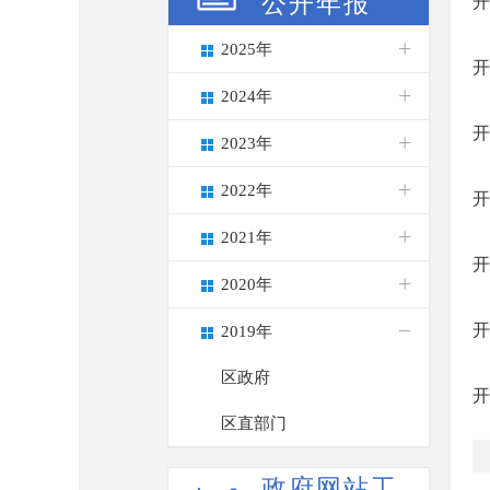
公开年报
开
2025年
开
2024年
开
2023年
2022年
开
2021年
开
2020年
开
2019年
区政府
开
区直部门
政府网站工