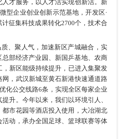
化人才服务，以人才活实现创新活。新
型微型企业创业创新示范基地，开发区·
计征集科技成果转化2700个，技术合
品质、聚人气，加速新区产城融合，实
区总部经济产业园、新国乒基地、农商
工，新区能级持续提升，已进入集聚发
路网，武汉新城至黄石新港快速通道路
，优化公交线路6条，实现全区每家企业
气提升。今年以来，我们以环境引人、
、都市花园等酒店投入使用，大冶湖北
会活动，承办全国足球、篮球联赛等体