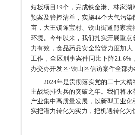
短板项目19个，完成铁金港、林家
预案及管控清单，实施44个大气污染
亩，大王镇陈宝村、铁山街道熊家境
环境。今年以来，我们扎实开展重点
力有效，食品药品安全监管力度加大
工作，全区刑事案件同比下降21.6
办交办开发区·铁山区信访案件全部办
2024年是贯彻落实党的二十大
主战场排头兵的突破之年。我们将永
产业集中高质量发展，以新型工业化
实把潜力转化为实力，把机遇转化为