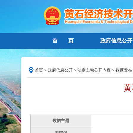
首 页
政府信息公开
首页
>
政府信息公开
>
法定主动公开内容
>
数据发布
黄
数据主题
关键词