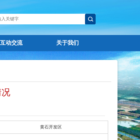
互动交流
关于我们
情况
黄石开发区