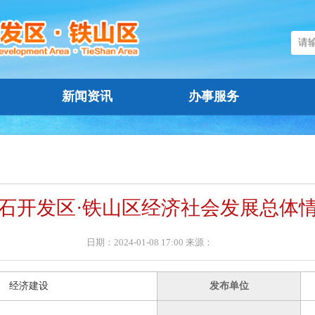
新闻资讯
办事服务
石开发区·铁山区经济社会发展总体
日期：2024-01-08 17:00 来源：
经济建设
发布单位