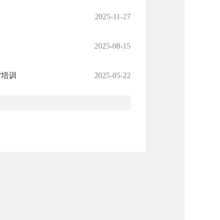
2025-11-27
2025-08-15
”培训
2025-05-22