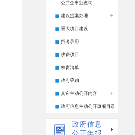
公共企事业查询
建议提案办理
重大项目建设
招考录用
收费项目
权责清单
政府采购
其它主动公开内容
政府信息主动公开事项目录
政府信息
公开年报