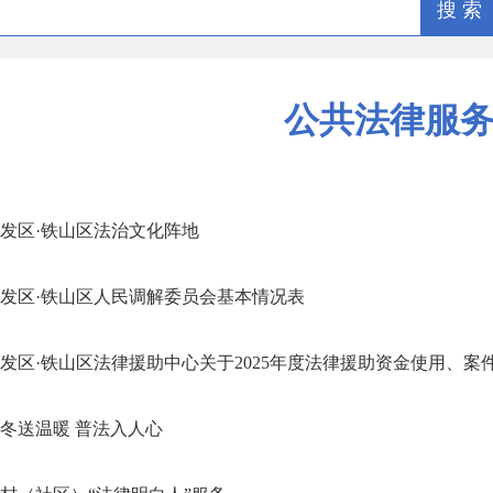
搜 索
公共法律服
发区·铁山区法治文化阵地
发区·铁山区人民调解委员会基本情况表
发区·铁山区法律援助中心关于2025年度法律援助资金使用、案件办
冬送温暖 普法入人心