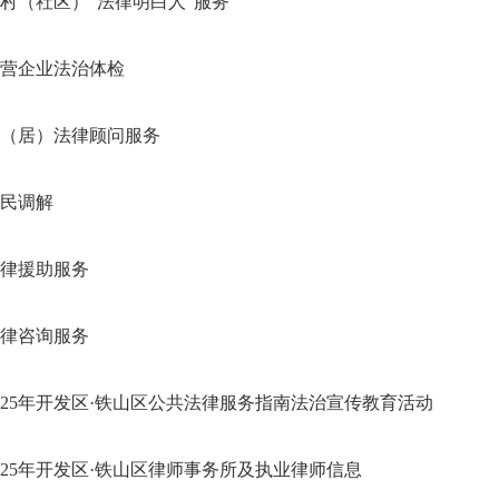
村（社区）“法律明白人”服务
营企业法治体检
（居）法律顾问服务
民调解
律援助服务
律咨询服务
025年开发区·铁山区公共法律服务指南法治宣传教育活动
025年开发区·铁山区律师事务所及执业律师信息