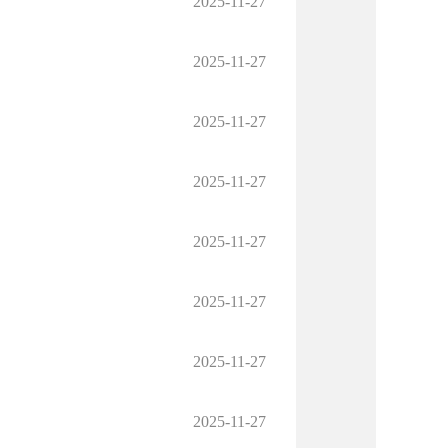
2025-11-27
2025-11-27
2025-11-27
2025-11-27
2025-11-27
2025-11-27
2025-11-27
2025-11-27