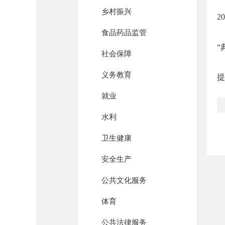
乡村振兴
2
食品药品监管
“
社会保障
义务教育
提
就业
水利
卫生健康
安全生产
公共文化服务
体育
公共法律服务