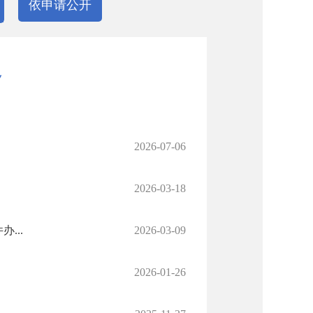
依申请公开
务
2026-07-06
2026-03-18
...
2026-03-09
2026-01-26