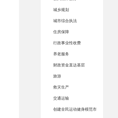
城乡规划
城市综合执法
住房保障
行政事业性收费
养老服务
财政资金直达基层
旅游
救灾生产
交通运输
创建全民运动健身模范市