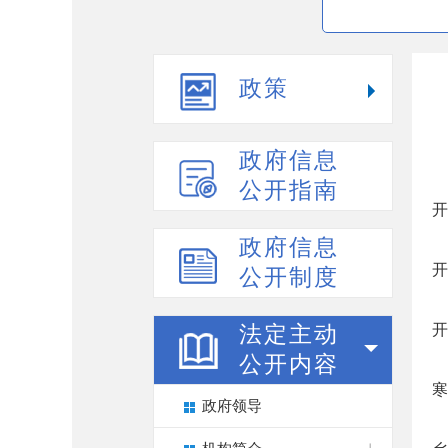
政策
政府信息
公开指南
开
政府信息
开
公开制度
开
法定主动
公开内容
寒
政府领导