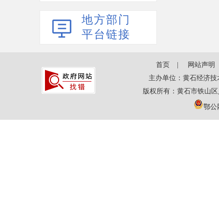
地方部门
平台链接
首页
网站声明
主办单位：黄石经济技
版权所有：黄石市铁山区
鄂公网