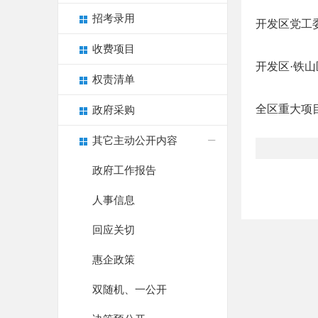
招考录用
开发区党工
收费项目
开发区·铁山
权责清单
全区重大项
政府采购
其它主动公开内容
政府工作报告
人事信息
回应关切
惠企政策
双随机、一公开