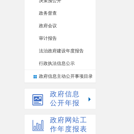
决策预公开
政务督查
政府会议
审计报告
法治政府建设年度报告
行政执法信息公示
政府信息主动公开事项目录
政府信息
公开年报
政府网站工
作年度报表