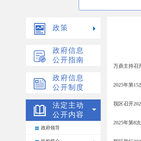
政策
政府信息
公开指南
万鼎主持召
政府信息
2025年第
公开制度
我区召开20
法定主动
公开内容
2025年第
政府领导