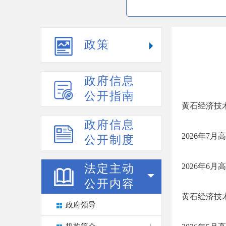
政策
政府信息
公开指南
黄石经济技
政府信息
2026年7
公开制度
2026年6
法定主动
公开内容
黄石经济技
政府领导