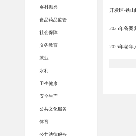
乡村振兴
开发区·铁山
食品药品监管
2025年备
社会保障
义务教育
2025年老
就业
水利
卫生健康
安全生产
公共文化服务
体育
公共法律服务