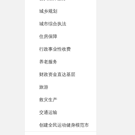
城乡规划
城市综合执法
住房保障
行政事业性收费
养老服务
财政资金直达基层
旅游
救灾生产
交通运输
创建全民运动健身模范市