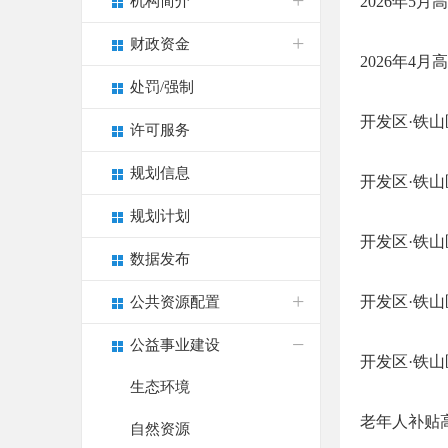
机构简介
2026年5
财政资金
2026年4
处罚/强制
开发区·铁山
许可服务
规划信息
开发区·铁山
规划计划
开发区·铁山
数据发布
开发区·铁
公共资源配置
公益事业建设
开发区·铁
生态环境
老年人补贴
自然资源