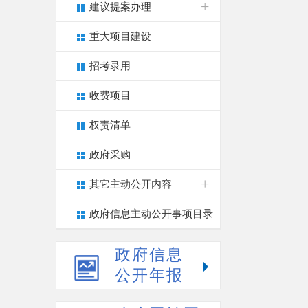
建议提案办理
重大项目建设
招考录用
收费项目
权责清单
政府采购
其它主动公开内容
政府信息主动公开事项目录
政府信息
公开年报