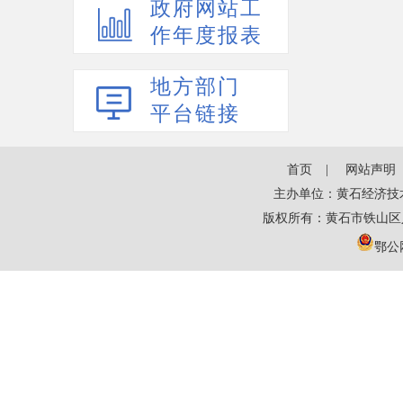
政府网站工
作年度报表
地方部门
平台链接
首页
网站声明
主办单位：黄石经济技
版权所有：黄石市铁山区
鄂公网