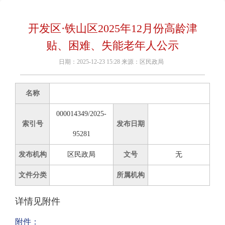
开发区·铁山区2025年12月份高龄津
贴、困难、失能老年人公示
日期：2025-12-23 15:28 来源：区民政局
名称
000014349/2025-
索引号
发布日期
95281
发布机构
区民政局
文号
无
文件分类
所属机构
详情见附件
附件：