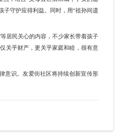
孩子守护应得利益。同时，用“祖孙间遗
”等居民关心的内容，不少家长带着孩子
不仅关乎财产，更关乎家庭和睦，很有意
律意识。友爱街社区将持续创新宣传形