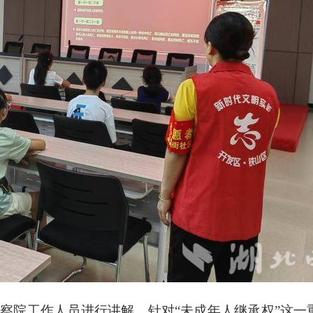
察院工作人员进行讲解。针对“未成年人继承权”这一