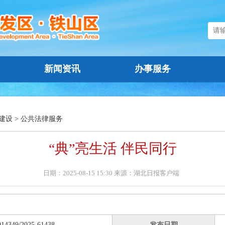
新闻资讯
办事服务
建设
>
公共法律服务
“典”亮生活 伴民同行
日期：2025-08-15 15:30 来源：湖北日报客户端
014349/2025-61438
发布日期