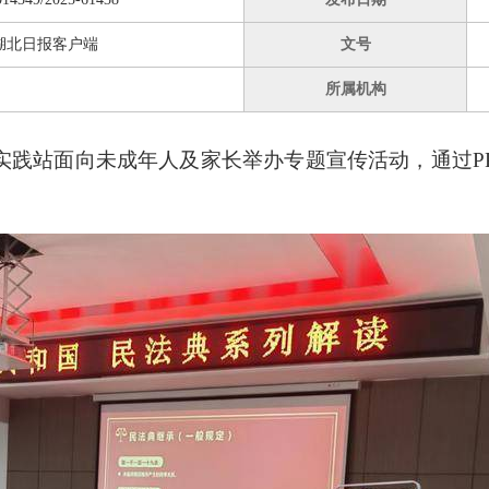
湖北日报客户端
文号
所属机构
明实践站面向未成年人及家长举办专题宣传活动，通过P