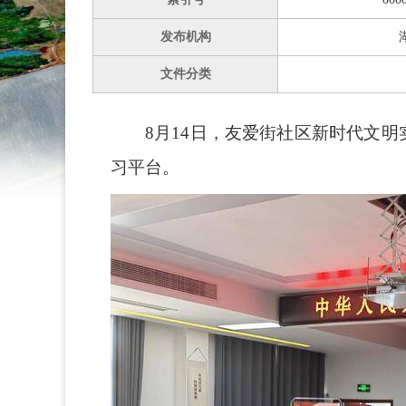
发布机构
文件分类
8月14日，友爱街社区新时代文
习平台。