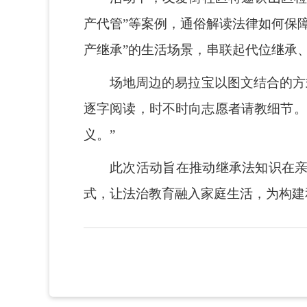
产代管”等案例，通俗解读法律如何保
产继承”的生活场景，串联起代位继承
场地周边的易拉宝以图文结合的方
逐字阅读，时不时向志愿者请教细节。
义。”
此次活动旨在推动继承法知识在
式，让法治教育融入家庭生活，为构建