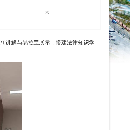
无
PT讲解与易拉宝展示，搭建法律知识学