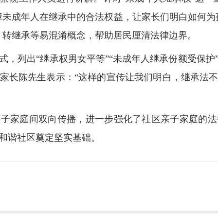
障未成年人在继承中的合法权益，让家长们明白如何为
、转继承等易混淆概念，帮助居民厘清法律边界。
式，列出“继承权男女平等”“未成年人继承份额受保护
家长陈先生表示：“这样的宣传让我们明白，继承法
亲子家庭间双向传播，进一步强化了社区亲子家庭的法
和谐社区奠定坚实基础。