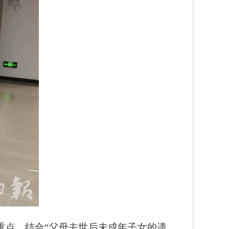
重点，结合“父母去世后未成年子女的遗