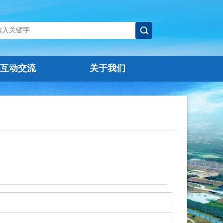
互动交流
关于我们