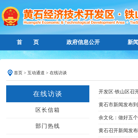
首 页
政府信息公开
新
首页
>
互动通道
>
在线访谈
开发区·铁山区召
在线访谈
黄石市新闻发布到
区长信箱
余文化：做好五个
部门热线
黄石召开新闻发布