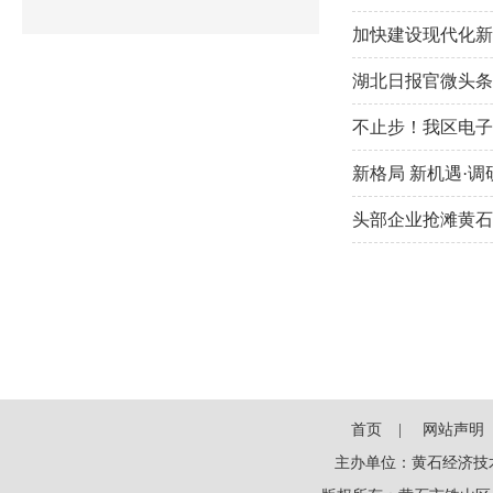
加快建设现代化新
湖北日报官微头条
不止步！我区电子
新格局 新机遇·
头部企业抢滩黄石
首页
网站声明
主办单位：黄石经济技