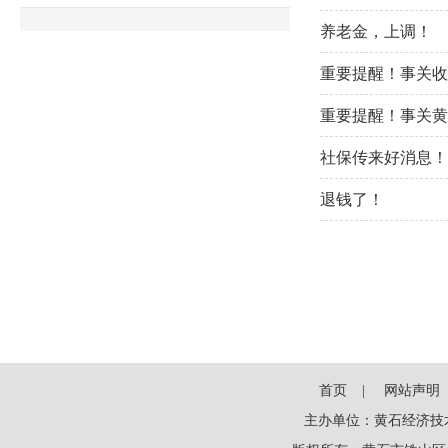
养老金，上调！
重要提醒！事关收
重要提醒！事关黄
社保传来好消息！
退钱了！
首页
网站声明
主办单位：黄石经济技