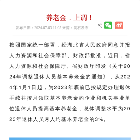
养老金，上调！
发布日期：2024-07-03 11:05 来源：黄石发布
按照国家统一部署，经湖北省人民政府同意并报
人力资源和社会保障部、财政部批准，近日，省
人力资源和社会保障厅、省财政厅印发《关于20
24年调整退休人员基本养老金的通知》，从202
4年1月1日起，为2023年底前已按规定办理退休
手续并按月领取基本养老金的企业和机关事业单
位退休人员提高基本养老金，总体调整水平为20
23年退休人员月人均基本养老金的3%。