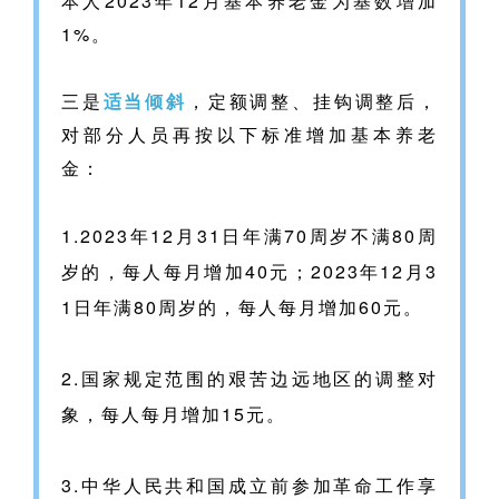
本人2023年12月基本养老金为基数增加
1%。
三是
适当倾斜
，定额调整、挂钩调整后，
对部分人员再按以下标准增加基本养老
金：
1.2023年12月31日年满70周岁不满80周
岁的，每人每月增加40元；2023年12月3
1日年满80周岁的，每人每月增加60元。
2.国家规定范围的艰苦边远地区的调整对
象，每人每月增加15元。
3.中华人民共和国成立前参加革命工作享