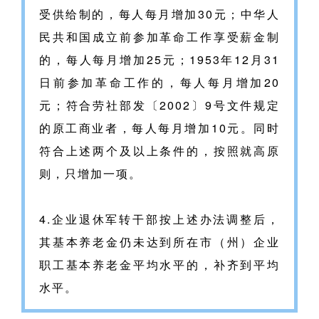
受供给制的，每人每月增加30元；中华人
民共和国成立前参加革命工作享受薪金制
的，每人每月增加25元；1953年12月31
日前参加革命工作的，每人每月增加20
元；符合劳社部发〔2002〕9号文件规定
的原工商业者，每人每月增加10元。同时
符合上述两个及以上条件的，按照就高原
则，只增加一项。
4.企业退休军转干部按上述办法调整后，
其基本养老金仍未达到所在市（州）企业
职工基本养老金平均水平的，补齐到平均
水平。