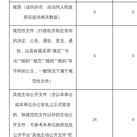
规章
（设区的市、自治州人民政
0
0
府应提供相关数据）
规范性文件（行政机关制定发布
的决定、公告、通告、意见、通
知，以及标题采用“规定”“办
6
6
法”“细则”“规范”“规程”“规则”等
字样的公文，一般情况下属于规
范性文件）
其他主动公开文件（含以本单位
或本单位办公室名义正式签发
的、除规范性文件以外的主动公
28
0
开文件，可参考本单位政府信息
公开平台“其他主动公开文件”栏