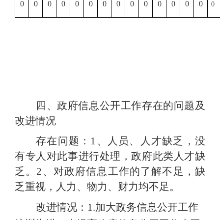
0
0
0
0
0
0
0
0
0
0
0
0
0
0
0
四、政府信息公开工作存在的问题及
改进情况
存在问题：
1、人员、人才缺乏，没
有专人对此事进行处理，政府此类人才缺
乏。2、对政府信息工作的了解不足，缺
乏重视，人力、物力、财力均不足。
改进情况：
1.加大政务信息公开工作