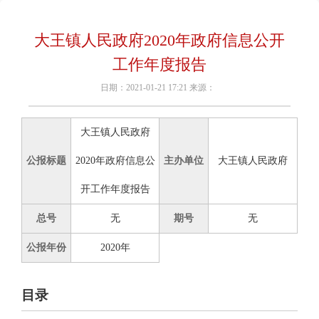
大王镇人民政府2020年政府信息公开
工作年度报告
日期：2021-01-21 17:21 来源：
大王镇人民政府
公报标题
2020年政府信息公
主办单位
大王镇人民政府
开工作年度报告
总号
无
期号
无
公报年份
2020年
目录