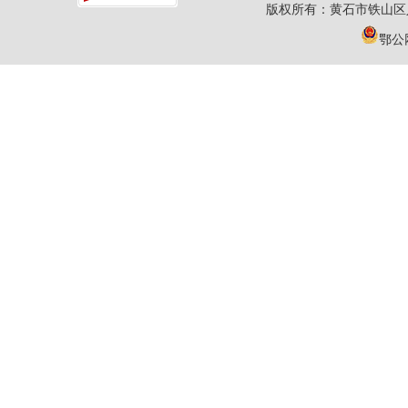
版权所有：黄石市铁山区
鄂公网