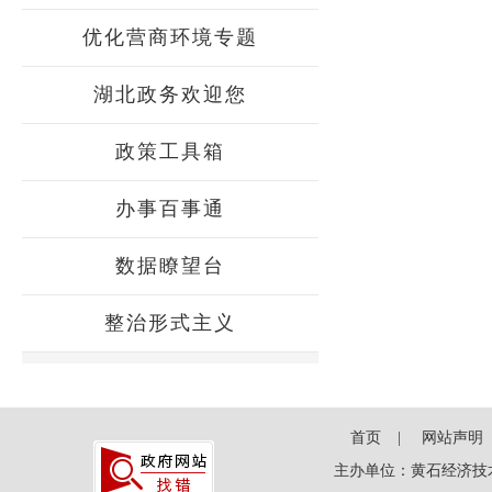
优化营商环境专题
湖北政务欢迎您
政策工具箱
办事百事通
数据瞭望台
整治形式主义
首页
网站声明
主办单位：黄石经济技