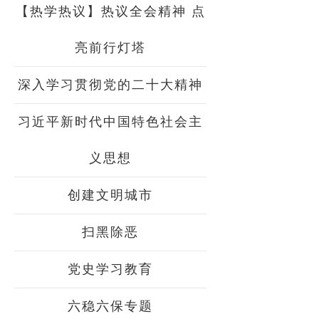
【热学热议】热议全会精神 点
亮前行灯塔
深入学习贯彻党的二十大精神
习近平新时代中国特色社会主
义思想
创建文明城市
扫黑除恶
党史学习教育
六稳六保专题