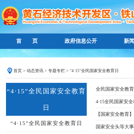
首 页
政府信息公开
新
首页
>
动态资讯
>
专题专栏
>
“4·15”全民国家安全教育日
全民国家安全教育
“4·15”全民国家安全教育
4·15全民国家
日
【国家安全教育】
“4·15”全民国家安全教育日
国家安全头等大事