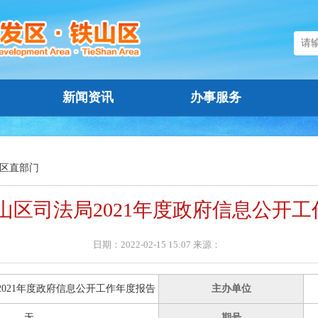
新闻资讯
办事服务
区直部门
山区司法局2021年度政府信息公开
日期：2022-02-15 15:07 来源：
2021年度政府信息公开工作年度报告
主办单位
无
期号