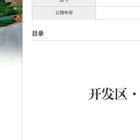
公报年份
目录