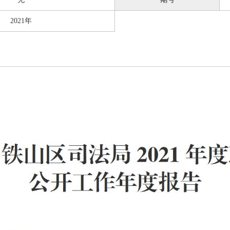
2021年