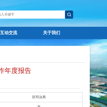
互动交流
关于我们
工作年度报告
区司法局
无