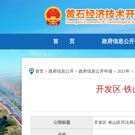
首 页
政府信息公开
首页
>
政府信息公开
>
政府信息公开年报
>
2021年
>
开发区·铁
公报标题
开发区·铁山区司法局
总号