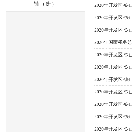
镇（街）
2020年开发区
2020年开发区
2020年开发区
2020年国家税
2020年开发区
2020年开发区
2020年开发区
2020年开发区
2020年开发区
2020年开发区
2020年开发区