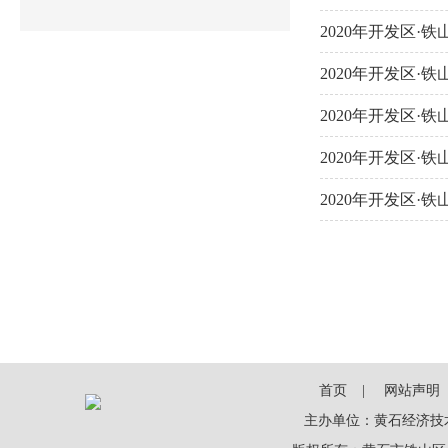
2020年开发区
2020年开发区
2020年开发区
2020年开发区
2020年开发区
首页
网站声明
主办单位：黄石经济技