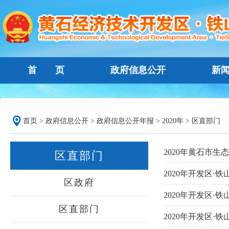
首 页
政府信息公开
新
首页
>
政府信息公开
>
政府信息公开年报
>
2020年
>
区直部门
2020年黄石市
区直部门
2020年开发区
区政府
2020年开发区
区直部门
2020年开发区