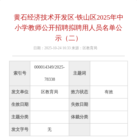
黄石经济技术开发区·铁山区2025年中
小学教师公开招聘拟聘用人员名单公
示（二）
日期：2025-10-24 16:33 来源：区教育局
000014349/2025-
索引号
主题词
78338
发文单位
区教育局
效力状态
有效
生效日期
失效日期
主题分类
体裁分类
发文字号
无