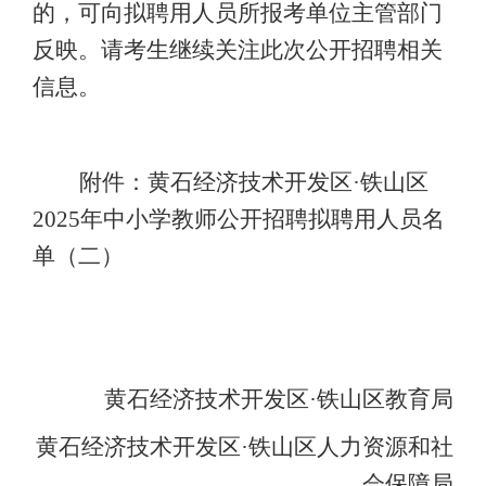
的，可向拟聘用人员所报考单位主管部门
反映。
请考生继续关注此次公开招聘相关
信息。
附件：黄石经济技术开发区
·铁山区
202
5
年中小学教师公开招聘拟聘用人员名
单（二）
黄石经济技术开发区
·铁山区教育局
黄石经济技术开发区
·铁山区人力资源和社
会保障局