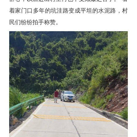
着家门口多年的坑洼路变成平坦的水泥路，村
民们纷纷拍手称赞。