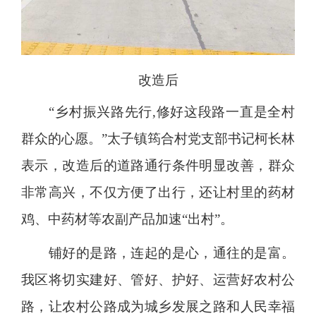
改造后
“乡村振兴路先行,修好这段路一直是全村
群众的心愿。”太子镇筠合村党支部书记柯长林
表示，改造后的道路通行条件明显改善，群众
非常高兴，不仅方便了出行，还让村里的药材
鸡、中药材等农副产品加速“出村”。
铺好的是路，连起的是心，通往的是富。
我区将切实建好、管好、护好、运营好农村公
路，让农村公路成为城乡发展之路和人民幸福