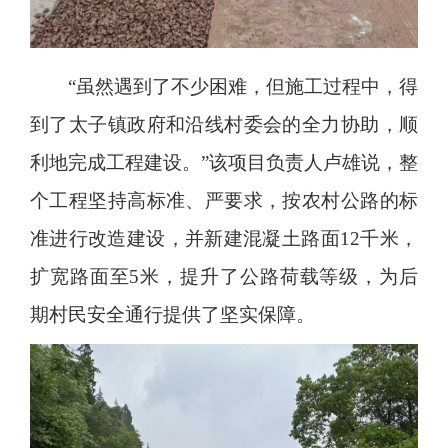
“虽然遇到了不少困难，但施工过程中，得
到了太子镇政府和沿线村委会的全力协助，顺
利地完成工程建设。”该项目负责人卢雄说，整
个工程坚持高标准、严要求，按农村公路的标
准进行改造建设，并新建混凝土路面12千米，
扩宽路面至5米，提升了公路荷载等级，为后
期村民安全通行提供了坚实保障。