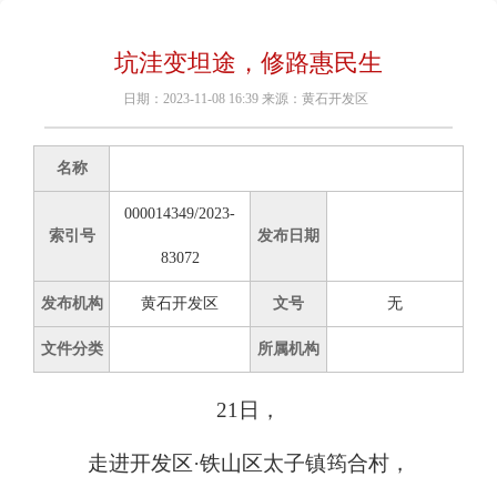
坑洼变坦途，修路惠民生
日期：2023-11-08 16:39 来源：黄石开发区
名称
000014349/2023-
索引号
发布日期
83072
发布机构
黄石开发区
文号
无
文件分类
所属机构
21日，
走进开发区·铁山区太子镇筠合村，