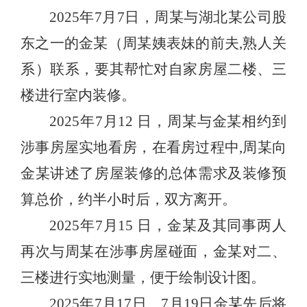
2025年7月7日，周某与湖北某公司股
东之一的金某（周某姨表妹的前夫,熟人关
系）联系，要其帮忙对自家房屋二楼、三
楼进行室内装修。
2025年7月12 日，周某与金某相约到
涉事房屋实地看房，在看房过程中,周某向
金某讲述了房屋装修的总体需求及装修预
算总价，约半小时后，双方离开。
2025年7月15 日，金某及其同事两人
再次与周某在涉事房屋碰面，金某对二、
三楼进行实地测量，便于绘制设计图。
2025年7月17日、7月19日金某先后将