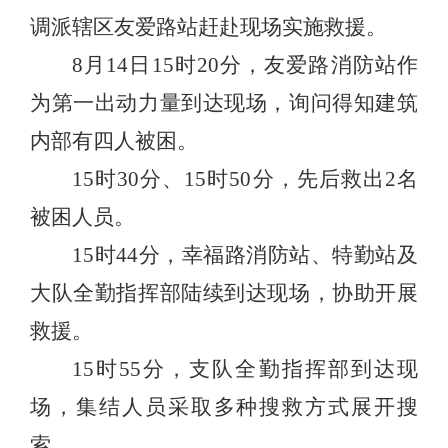
调派辖区友爱路站赶赴现场实施救援。
8月14日15时20分，友爱路消防站作
为第一出动力量到达现场，询问得知建筑
内部有四人被困。
15时30分、15时50分，先后救出2名
被困人员。
15时44分，幸福路消防站、特勤站及
大队全勤指挥部陆续到达现场，协助开展
救援。
15时55分，支队全勤指挥部到达现
场，集结人员采取多种搜救方式展开搜
索。