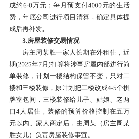
成约6-8万元；每月预支付4000元的生活
费，年底公司进行项目清算，确定具体提
成后再补发。
3.房屋装修交易情况
房主周某胜一家人长期在外租住，近
期(2025年7月)打算将涉事房屋内部进行简
单装修，计划一楼结构保留不变，只对二
楼和三楼装修，原计划把二楼改成4-5个棋
牌室包间，三楼装修给儿子、姑娘、老两
口4人居住，装修的预算价格控制在五万
元以内。家人商定后，由周某（房主周某
胜女儿）负责房屋装修事宜。