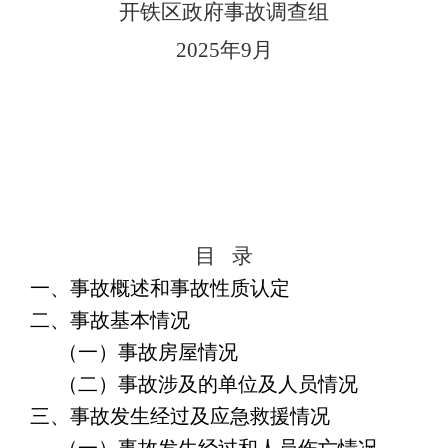
开铁区政府事故调查组
2025年9月
目
录
一、事故概述和事故性质认定
二、事故基本情况
（一）事故房屋情况
（二）事故涉及的单位及人员情况
三、事故发生经过及应急救援情况