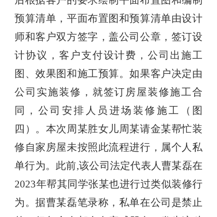
预算清单，平面布置图和预算清单由设计
师和客户双方签字，盖公司公章，签订设
计协议，客户支付设计费，公司出施工
图、效果图和施工预算。如果客户决定由
公司实施装修，就签订房屋装修施工合
同，公司安排人员进场装修施工（图
四）。本次周某胜女儿周某请金某帮忙装
修自家房屋未按照此流程进行，属个人私
单行为。此前,该公司法定代表人曹某磊在
2023年帮其同学张某也进行过类似装修行
为。据曹某磊笔录称，私单在公司是禁止