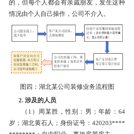
的，但每个人都会有亲戚朋友，发生这种
情况由个人自己操作，公司不介入。
图四：湖北某公司装修业务流程图
2. 涉及的人员
（1）周某胜，性别：男；年龄：64
岁；湖北黄石人；身份证号：420203****