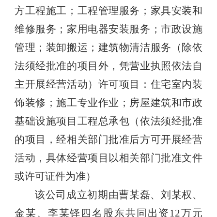
方工程施工；工程管理服务；家具安装和
维修服务；家用电器安装服务；市政设施
管理；装卸搬运；建筑物清洁服务（除依
法须经批准的项目外，凭营业执照依法自
主开展经营活动）许可项目：住宅室内装
饰装修；施工专业作业；房屋建筑和市政
基础设施项目工程总承包（依法须经批准
的项目，经相关部门批准后方可开展经营
活动，具体经营项目以相关部门批准文件
或许可证件为准）
该公司成立初期由曹某磊、刘某权、
金某、李某铎四名股东共同出资12万元