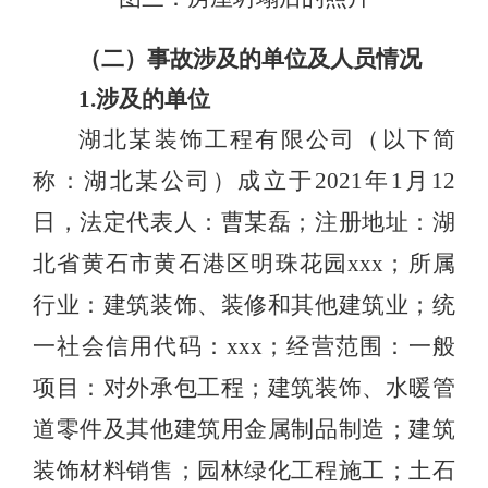
（二）事故涉及的单位及人员情况
1.涉及的单位
湖北某装饰工程有限公司（以下简
称：湖北某公司）成立于2021年1月12
日，法定代表人：曹某磊；注册地址：湖
北省黄石市黄石港区明珠花园xxx；所属
行业：建筑装饰、装修和其他建筑业；统
一社会信用代码：xxx；经营范围：一般
项目：对外承包工程；建筑装饰、水暖管
道零件及其他建筑用金属制品制造；建筑
装饰材料销售；园林绿化工程施工；土石