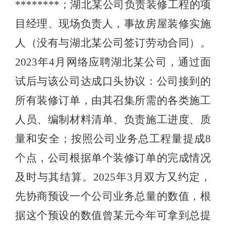
********；湖北某公司负责装修工程的项
目经理、现场负责人，事故房屋装修实施
人（没有与湖北某公司签订劳动合同）。
2023年4月网络应聘湖北某公司，通过面
试后与该公司达成口头协议：公司接到的
所有装修订单，由其召集所需的各类施工
人员、编制材料清单、负责施工进度、质
量和安全；按照公司业务总工程量提成8
个点，公司根据单个装修订单的完成情况
及时与其结算。2025年3月双方又约定，
先协商预设一个公司业务总量的数值，根
据这个预设的数值曾某元今年可拿到总提