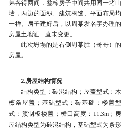
弟各得两间，整栋房子中间共用同一堵山
墙，两边的面积、建筑构造、平面布局均
一样。房子建好后，以周某发名字办理的
房屋土地证一直未变更。
此次坍塌的是右侧周某胜（哥哥）的
房屋。
2.房屋结构情况
结构类型：砖混结构；屋盖型式：木
檩条屋盖；基础型式：砖基础；楼盖型
式：预制板楼盖；檐口高度：11.3m；房
屋结构类型为砖混结构，基础型式为条形