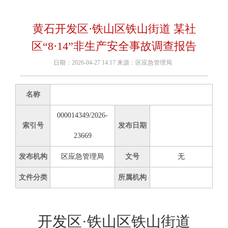
黄石开发区·铁山区铁山街道 某社
区“8·14”非生产安全事故调查报告
日期：2026-04-27 14:17 来源：区应急管理局
名称
000014349/2026-
索引号
发布日期
23669
发布机构
区应急管理局
文号
无
文件分类
所属机构
开发区·铁山区铁山街道