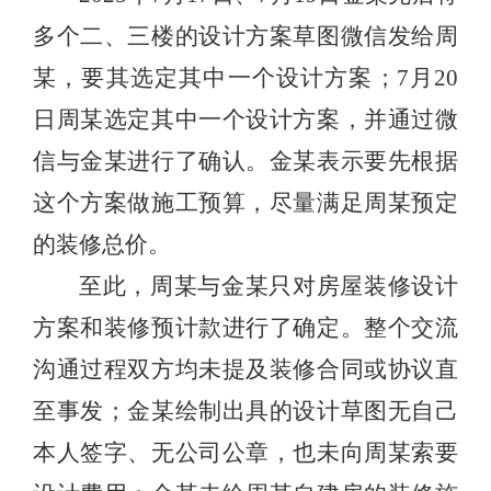
多个二、三楼的设计方案草图微信发给周
某，要其选定其中一个设计方案；7月20
日周某选定其中一个设计方案，并通过微
信与金某进行了确认。金某表示要先根据
这个方案做施工预算，尽量满足周某预定
的装修总价。
至此，周某与金某只对房屋装修设计
方案和装修预计款进行了确定。整个交流
沟通过程双方均未提及装修合同或协议直
至事发；金某绘制出具的设计草图无自己
本人签字、无公司公章，也未向周某索要