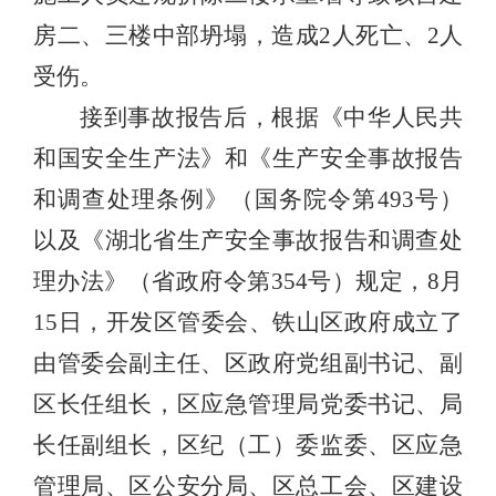
房二、三楼中部坍塌，造成2人死亡、2人
受伤。
接到事故报告后，根据《中华人民共
和国安全生产法》和《生产安全事故报告
和调查处理条例》（国务院令第493号）
以及《湖北省生产安全事故报告和调查处
理办法》（省政府令第354号）规定，8月
15日，开发区管委会、铁山区政府成立了
由管委会副主任、区政府党组副书记、副
区长任组长，区应急管理局党委书记、局
长任副组长，区纪（工）委监委、区应急
管理局、区公安分局、区总工会、区建设