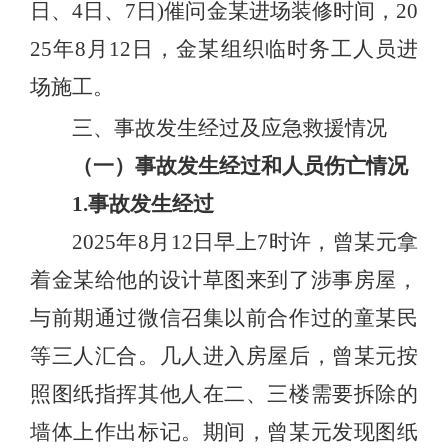
日、4日、7日)催问金某进场装修时间，20
25年8月12日，金某组织临时务工人员进
场施工。
三、事故发生经过及应急救援情况
（一）事故发生经过和人员伤亡情况
1.事故发生经过
2025年8月12日早上7时许，曾某元拿
着金某给他的设计草图来到了涉事房屋，
与前期通过微信召集以前合作过的童某民
等三人汇合。几人进入房屋后，曾某元按
照图纸指挥其他人在二、三楼需要拆除的
墙体上作出标记。期间，曾某元发现图纸