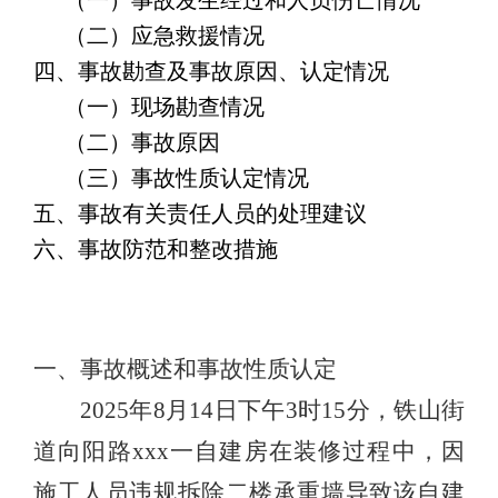
（一）事故发生经过和人员伤亡情况
（二）应急救援情况
四、事故勘查及事故原因、认定情况
（一）现场勘查情况
（二）事故原因
（三）事故性质认定情况
五、事故有关责任人员的处理建议
六、事故防范和整改措施
一、事故概述和事故性质认定
2025年8月14日下午3时15分，铁山街
道向阳路xxx一自建房在装修过程中，因
施工人员违规拆除二楼承重墙导致该自建