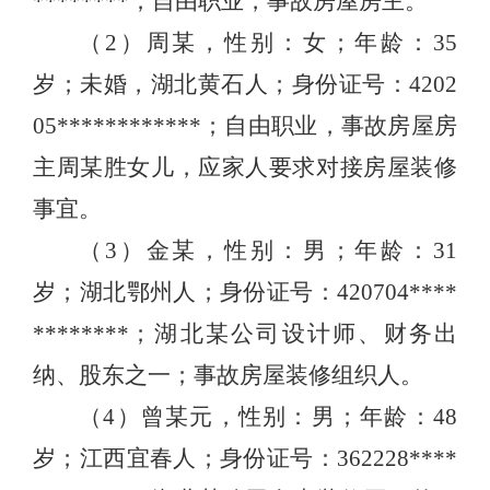
********；自由职业，事故房屋房主。
（2）周某，性别：女；年龄：35
岁；未婚，湖北黄石人；身份证号：4202
05************；自由职业，事故房屋房
主周某胜女儿，应家人要求对接房屋装修
事宜。
（3）金某，性别：男；年龄：31
岁；湖北鄂州人；身份证号：420704****
********；湖北某公司设计师、财务出
纳、股东之一；事故房屋装修组织人。
（4）曾某元，性别：男；年龄：48
岁；江西宜春人；身份证号：362228****