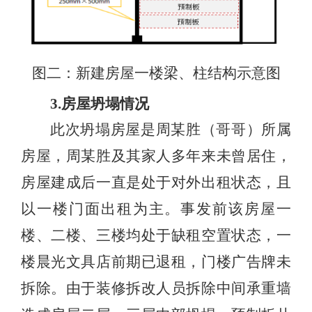
图二：新建房屋一楼梁、柱结构示意图
3.房屋坍塌情况
此次坍塌房屋是周某胜（哥哥）所属
房屋，周某胜及其家人多年来未曾居住，
房屋建成后一直是处于对外出租状态，且
以一楼门面出租为主。事发前该房屋一
楼、二楼、三楼均处于缺租空置状态，一
楼晨光文具店前期已退租，门楼广告牌未
拆除。由于装修拆改人员拆除中间承重墙