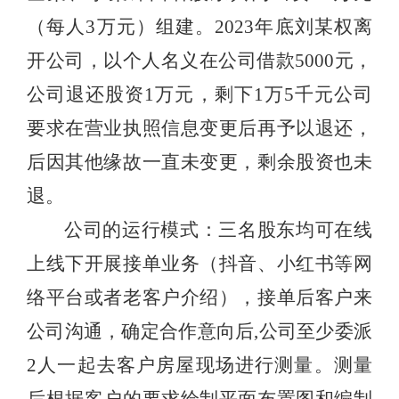
（每人3万元）组建。2023年底刘某权离
开公司，以个人名义在公司借款5000元，
公司退还股资1万元，剩下1万5千元公司
要求在营业执照信息变更后再予以退还，
后因其他缘故一直未变更，剩余股资也未
退。
公司的运行模式：三名股东均可在线
上线下开展接单业务（抖音、小红书等网
络平台或者老客户介绍），接单后客户来
公司沟通，确定合作意向后,公司至少委派
2人一起去客户房屋现场进行测量。测量
后根据客户的要求绘制平面布置图和编制