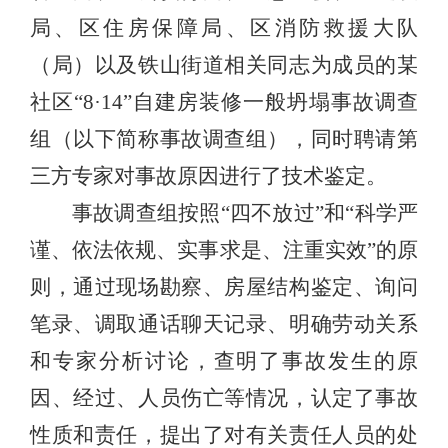
局、区住房保障局、区消防救援大队
（局）以及铁山街道相关同志为成员的某
社区“8·14”自建房装修一般坍塌事故调查
组（以下简称事故调查组），同时聘请第
三方专家对事故原因进行了技术鉴定。
事故调查组按照“四不放过”和“科学严
谨、依法依规、实事求是、注重实效”的原
则，通过现场勘察、房屋结构鉴定、询问
笔录、调取通话聊天记录、明确劳动关系
和专家分析讨论，查明了事故发生的原
因、经过、人员伤亡等情况，认定了事故
性质和责任，提出了对有关责任人员的
处