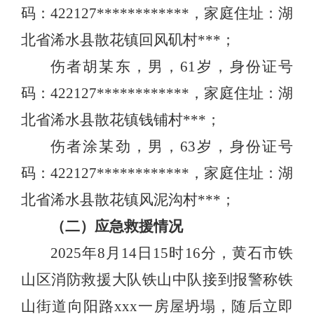
码：422127************，家庭住址：湖
北省浠水县散花镇回风矶村***；
伤者胡某东，男，61岁，身份证号
码：422127************，家庭住址：湖
北省浠水县散花镇钱铺村***；
伤者涂某劲，男，63岁，身份证号
码：422127************，家庭住址：湖
北省浠水县散花镇风泥沟村***；
（二）应急救援情况
2025年8月14日15时16分，黄石市铁
山区消防救援大队铁山中队接到报警称铁
山街道向阳路xxx一房屋坍塌，随后立即