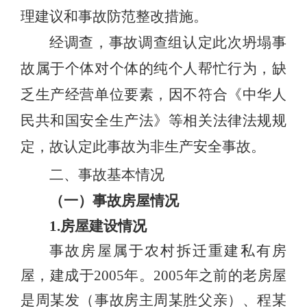
理
建议和事故防范整改措施。
经调查，事故调查组认定此次坍塌事
故属于个体对个体的纯个人帮忙行为，缺
乏生产经营单位要素，因不符合《中华人
民共和国安全生产法》等相关法律法规规
定，故认定此事故为非生产安全事故。
二、事故基本情况
（一）事故房屋情况
1.房屋建设情况
事故房屋属于农村拆迁重建私有房
屋，建成于2005年。2005年之前的老房屋
是周某发（事故房主周某胜父亲）、程某