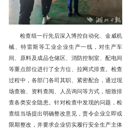
检查组一行先后深入博控自动化、金威机
械、特雷斯等工业企业生产一线，对生产车
间、原料及成品仓储区、消防控制室、配电间
等重点部位进行了全方位、拉网式排查。检查
过程中，各部门各司其职、紧密配合，通过现
场查验、资料查阅、人员询问等方式，细致排
查各类安全隐患。针对检查中发现的问题，检
查组当场提出明确整改意见，责令企业立即或
限期整改，并要求企业切实履行安全生产主体