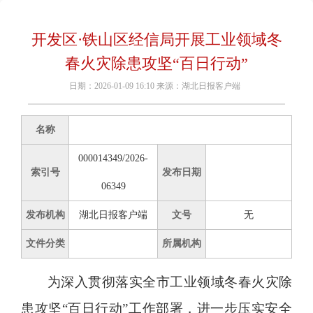
开发区·铁山区经信局开展工业领域冬
春火灾除患攻坚“百日行动”
日期：2026-01-09 16:10 来源：湖北日报客户端
名称
000014349/2026-
索引号
发布日期
06349
发布机构
湖北日报客户端
文号
无
文件分类
所属机构
为深入贯彻落实全市工业领域冬春火灾除
患攻坚“百日行动”工作部署，进一步压实安全