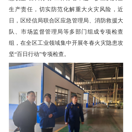
生产责任，切实防范化解重大火灾风险，近
日，区经信局联合区应急管理局、消防救援大
队、市场监督管理局等多部门组成专项检查
组，在全区工业领域集中开展冬春火灾隐患攻
坚“百日行动”专项检查。