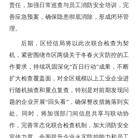
责任，加强日常巡查与员工消防安全培训，完
善应急预案，确保隐患彻底消除，形成闭环管
理。
后期，区经信局将以此次联合检查为契
机，紧密围绕市区两级关于冬春火灾防控的工
作要求，持续巩固深化“百日行动”成果，不断
扩大检查覆盖面，对全区规模以上工业企业进
行随机抽查和重点复查，特别是对前期发现问
题的企业开展“回头看”，确保整改措施落到实
处。同时，将加强部门间信息共享与联动协
作，完善常态化联合检查机制，加大消防安全
宣传力度，全面提升企业火灾防控能力和员工