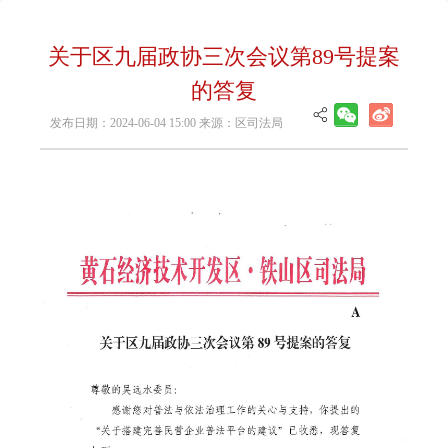
关于区九届政协三次会议第89号提案
的答复
发布日期：2024-06-04 15:00 来源：区司法局