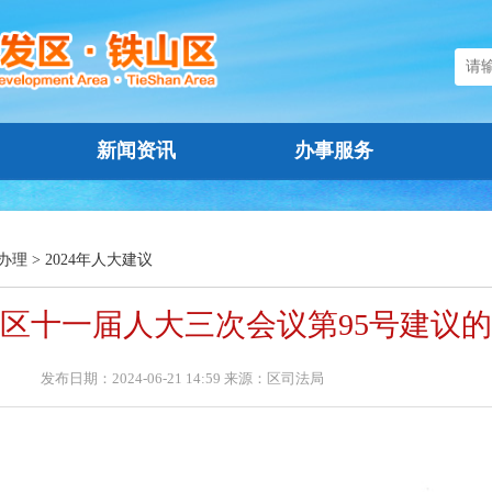
新闻资讯
办事服务
办理
>
2024年人大建议
区十一届人大三次会议第95号建议
发布日期：2024-06-21 14:59 来源：区司法局