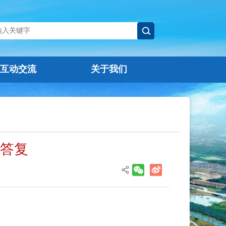
互动交流
关于我们
的答复