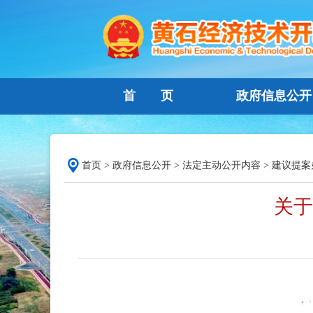
首 页
政府信息公开
首页
>
政府信息公开
>
法定主动公开内容
>
建议提案
关于