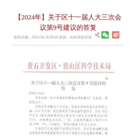
【2024年】关于区十一届人大三次会
议第9号建议的答复
发布日期：2024-06-28 09:49 来源：区科学技术局