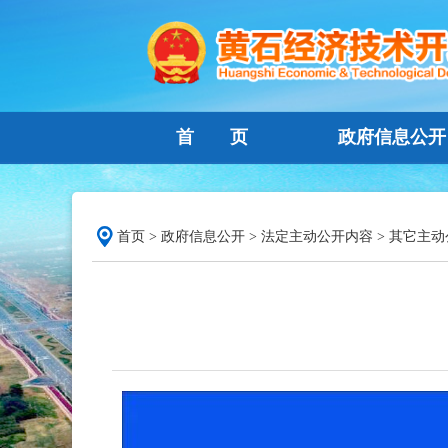
首 页
政府信息公开
首页
>
政府信息公开
>
法定主动公开内容
>
其它主动