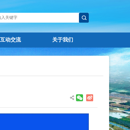
互动交流
关于我们