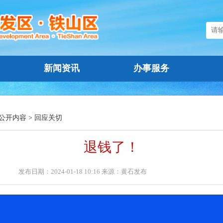
新闻资讯
办事服务
公开内容
>
回应关切
退钱了！
发布日期：2024-01-18 10:16 来源：黄石发布