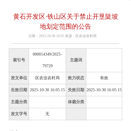
黄石开发区·铁山区关于禁止开垦陡坡
地划定范围的公告
日期：2025-10-30 16:05 来源：区农业农村局
000014349/2025-
索引号
主题词
79729
发文单位
区农业农村局
效力状态
有效
生效日期
2025-10-30 16:05:15
失效日期
2025-10-30 16:05:15
主题分类
体裁分类
发文字号
无