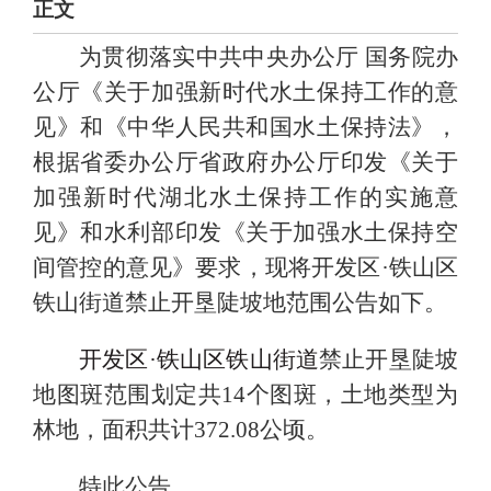
正文
为贯彻落实中共中央办公厅 国务院办
公厅《关于加强新时代水土保持工作的意
见》和《中华人民共和国水土保持法》，
根据省委办公厅省政府办公厅印发《关于
加强新时代湖北水土保持工作的实施意
见》和水利部印发《关于加强水土保持空
间管控的意见》要求，现将
开发区·铁山区
铁山街道禁止开垦陡坡地范围公告如下。
开发区·铁山区铁山街道
禁止开垦陡坡
地图斑范围划定共14个图斑，土地类型为
林地，面积共计372.08公顷。
特此公告。