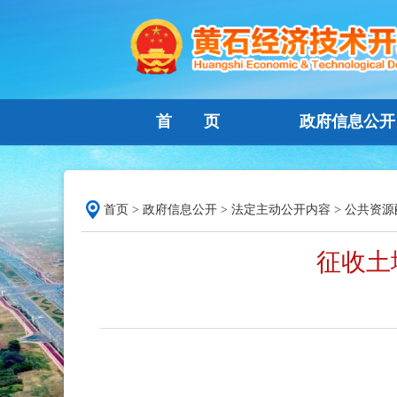
首 页
政府信息公开
首页
>
政府信息公开
>
法定主动公开内容
>
公共资源
征收土