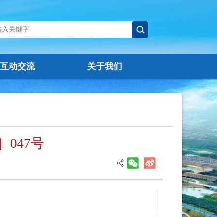
互动交流
关于我们
047号