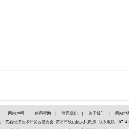
网站声明
使用帮助
联系我们
关于我们
网站地
位：黄石经济技术开发区管委会 黄石市铁山区人民政府
联系电话：0714-6