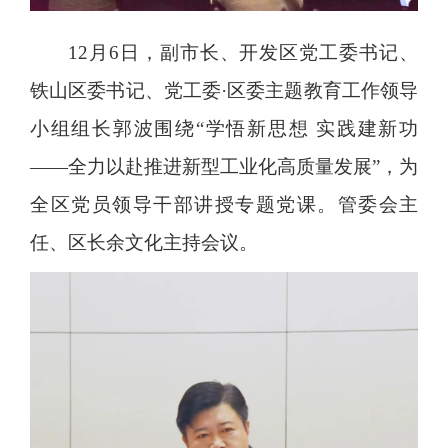
12月6日，副市长、开发区党工委书记、
铁山区委书记、党工委·区委主题教育工作领导
小组组长郭波围绕“学悟新思想 实践建新功
——全力以赴推进新型工业化高质量发展”，为
全区党员领导干部讲授专题党课。管委会主
任、区长余文化主持会议。