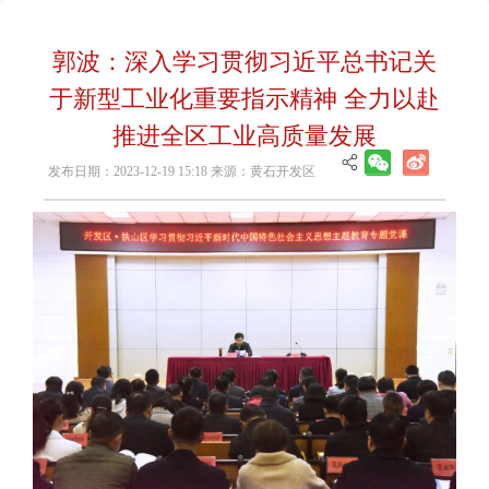
郭波：深入学习贯彻习近平总书记关
于新型工业化重要指示精神 全力以赴
推进全区工业高质量发展
发布日期：2023-12-19 15:18 来源：黄石开发区