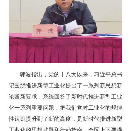
郭波指出，党的十八大以来，习近平总书
记围绕推进新型工业化提出了一系列新思想新
论断新要求，系统回答了新时代推进新型工业
化一系列重要问题，把我们党对工业化的规律
性认识提升到了新的高度，是新时代推进新型
工业化的思想武器和行动指南。全区上下要强