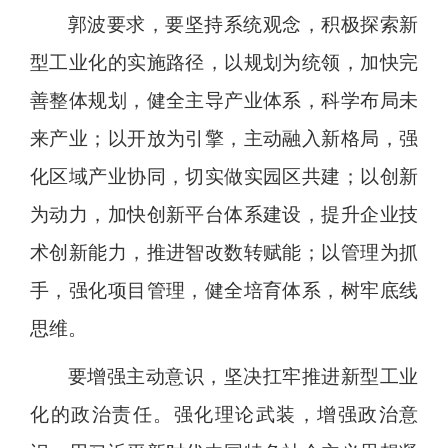
郭波要求，要坚持系统观念，积极探索新
型工业化的实施路径，以规划为统领，加快完
善整体规划，健全主导产业体系，科学布局未
来产业；以开放为引擎，主动融入新格局，强
化区域产业协同，切实做实园区共建；以创新
为动力，加快创新平台体系建设，提升企业技
术创新能力，推进智改数转赋能；以管理为抓
手，强化项目管理，健全培育体系，树牢底线
思维。
要增强主动意识，坚决扛牢推进新型工业
化的政治责任。强化理论武装，增强政治意