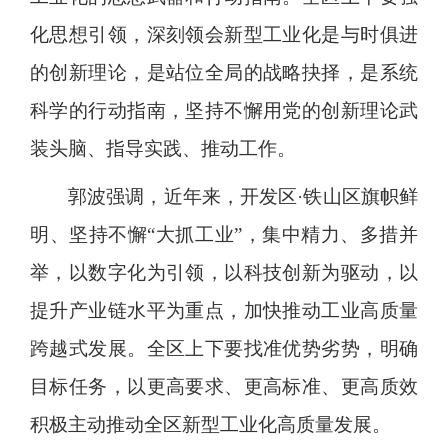
化思想引领，深刻领会新型工业化是与时俱进
的创新理论，是站位全局的战略抉择，是系统
科学的行动指南，坚持不懈用党的创新理论武
装头脑、指导实践、推动工作。
郭波强调，近年来，开发区·铁山区旗帜鲜
明、坚持不懈“大抓工业”，集中精力、多措并
举，以数字化为引领，以科技创新为驱动，以
提升产业链水平为重点，加快推动工业高质量
跨越式发展。全区上下要找准优势劣势，明确
目标任务，以更高要求、更高标准、更高质效
积极主动推动全区新型工业化高质量发展。