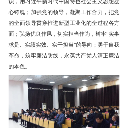
识，用习近平新时代中国特色社会主义思想凝
心铸魂；加强党的领导，凝聚工作合力，把党
的全面领导贯穿推进新型工业化的全过程各方
面；弘扬优良作风，切实担当作为，树牢“实事
求是、实绩实效、实干担当”的导向；勇于自我
革命，筑牢廉洁防线，永葆共产党人清正廉洁
的本色。