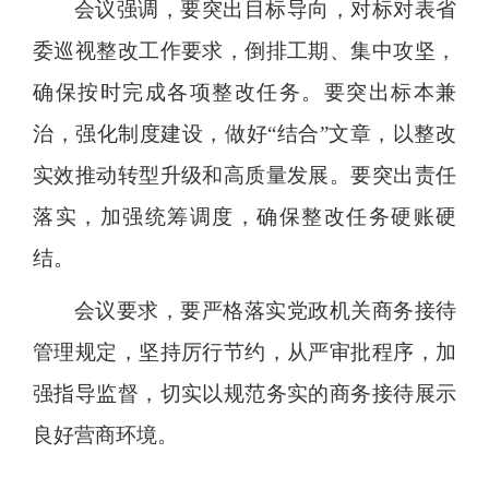
会议强调，要突出目标导向，对标对表省
委巡视整改工作要求，倒排工期、集中攻坚，
确保按时完成各项整改任务。要突出标本兼
治，强化制度建设，做好“结合”文章，以整改
实效推动转型升级和高质量发展。要突出责任
落实，加强统筹调度，确保整改任务硬账硬
结。
会议要求，要严格落实党政机关商务接待
管理规定，坚持厉行节约，从严审批程序，加
强指导监督，切实以规范务实的商务接待展示
良好营商环境。