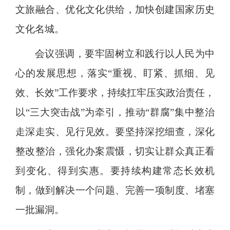
文旅融合、优化文化供给，加快创建国家历史
文化名城。
会议强调，要牢固树立和践行以人民为中
心的发展思想，落实“重视、盯紧、抓细、见
效、长效”工作要求，持续扛牢压实政治责任，
以“三大突击战”为牵引，推动“群腐”集中整治
走深走实、见行见效。要坚持深挖细查，深化
整改整治，强化办案震慑，切实让群众真正看
到变化、得到实惠。要持续构建常态长效机
制，做到解决一个问题、完善一项制度、堵塞
一批漏洞。