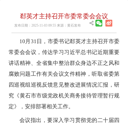
郄英才主持召开市委常委会会议
发布日期：2025-11-03 09:55 来源：黄石发布
10月31日，市委书记郄英才主持召开市委
常委会会议，传达学习习近平总书记近期重要
讲话精神、全省集中整治群众身边不正之风和
腐败问题工作有关会议文件精神，听取省委第
四巡视组巡视反馈意见整改进展情况汇报，研
究《黄石市市级党政机关商务接待管理暂行规
定》，安排部署相关工作。
会议指出，要深入学习贯彻党的二十届四