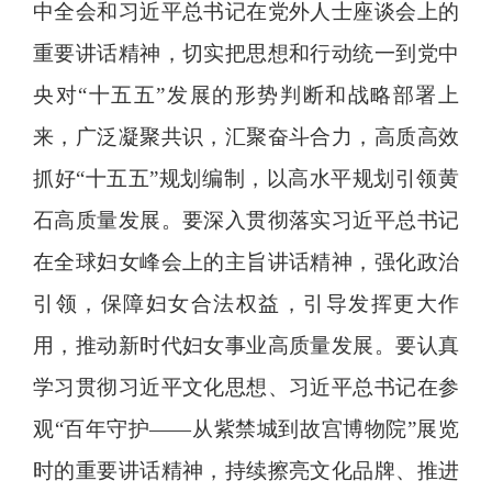
中全会和习近平总书记在党外人士座谈会上的
重要讲话精神，切实把思想和行动统一到党中
央对“十五五”发展的形势判断和战略部署上
来，广泛凝聚共识，汇聚奋斗合力，高质高效
抓好“十五五”规划编制，以高水平规划引领黄
石高质量发展。要深入贯彻落实习近平总书记
在全球妇女峰会上的主旨讲话精神，强化政治
引领，保障妇女合法权益，引导发挥更大作
用，推动新时代妇女事业高质量发展。要认真
学习贯彻习近平文化思想、习近平总书记在参
观“百年守护——从紫禁城到故宫博物院”展览
时的重要讲话精神，持续擦亮文化品牌、推进