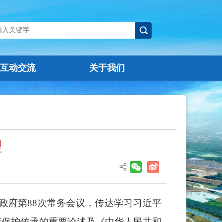
互动交流
关于我们
理
政府第88次常务会议，传达学习习近平
产保护传承的重要论述及《中华人民共和