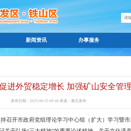
新闻资讯
办事服务
促进外贸稳定增长 加强矿山安全管
发布日期：2025-06-25 09:46 来源：黄石发布
主持召开市政府党组理论学习中心组（扩大）学习暨市
记关于弘扬“三大精神”的重要论述精神、关于文化遗