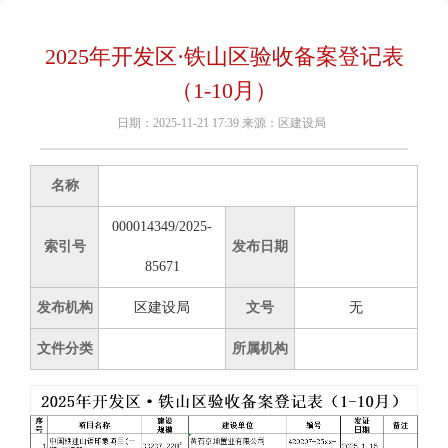
2025年开发区·铁山区验收备案登记表
（1-10月）
日期：2025-11-21 17:39 来源：区建设局
名称
000014349/2025-
索引号
发布日期
85671
发布机构
区建设局
文号
无
文件分类
所属机构