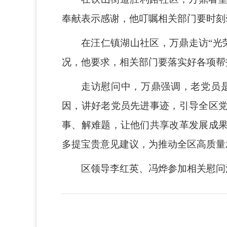
奉献表示感谢，他叮嘱相关部门要时刻
在汪仁镇湖山社区，万鼎走访“光
况，他要求，相关部门要落实好各项帮
走访慰问中，万鼎强调，老党员
因，讲好老党员先进事迹，引导全区
事、解难题，让他们共享改革发展成
多提宝贵意见建议，为推动全区高质量
区领导李红英、冯烨参加相关慰问